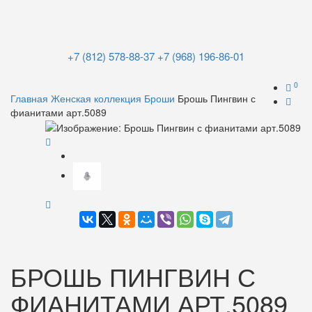
+7 (812) 578-88-37
+7 (968) 196-86-01
0
Главная
Женская коллекция
Броши
Брошь Пингвин с
фианитами арт.5089
БРОШЬ ПИНГВИН С
ФИАНИТАМИ АРТ.5089