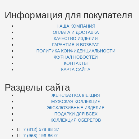
Информация для покупателя
НАША КОМПАНИЯ
ОПЛАТА И ДОСТАВКА
КАЧЕСТВО ИЗДЕЛИЯ
ГАРАНТИЯ И ВОЗВРАТ
ПОЛИТИКА КОНФИДЕНЦИАЛЬНОСТИ
ЖУРНАЛ НОВОСТЕЙ
КОНТАКТЫ
КАРТА САЙТА
Разделы сайта
ЖЕНСКАЯ КОЛЛЕКЦИЯ
МУЖСКАЯ КОЛЛЕКЦИЯ
ЭКСКЛЮЗИВНЫЕ ИЗДЕЛИЯ
ПОДАРКИ ДЛЯ ВСЕХ
КОЛЛЕКЦИЯ ОБЕРЕГОВ
+7 (812) 578-88-37
+7 (968) 196-86-01