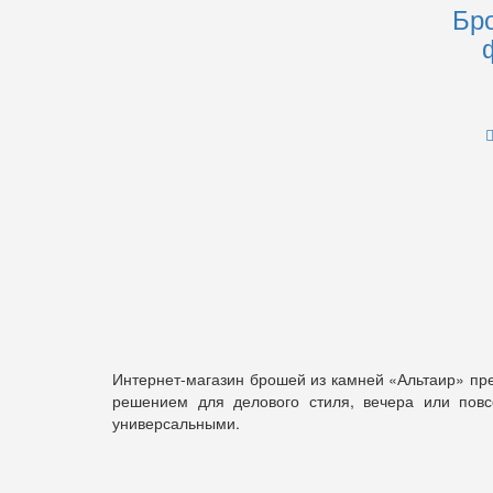
Бр
Интернет-магазин брошей из камней «Альтаир» пре
решением для делового стиля, вечера или повс
универсальными.