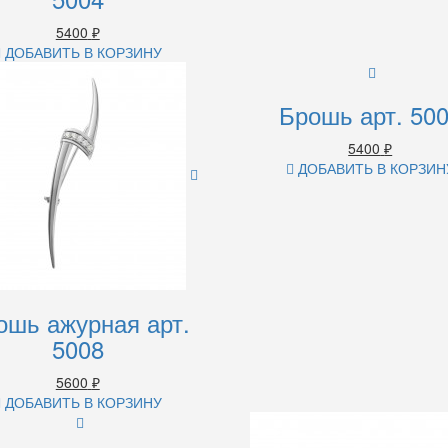
5400
₽
ДОБАВИТЬ В КОРЗИНУ
Брошь арт. 50
5400
₽
ДОБАВИТЬ В КОРЗИН
ошь ажурная арт.
5008
5600
₽
ДОБАВИТЬ В КОРЗИНУ