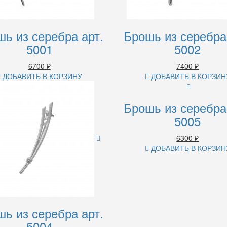
ь из серебра арт.
Брошь из серебра
5001
5002
6700
₽
7400
₽
ДОБАВИТЬ В КОРЗИНУ
ДОБАВИТЬ В КОРЗИН
Брошь из серебра
5005
6300
₽
ДОБАВИТЬ В КОРЗИН
ь из серебра арт.
5004