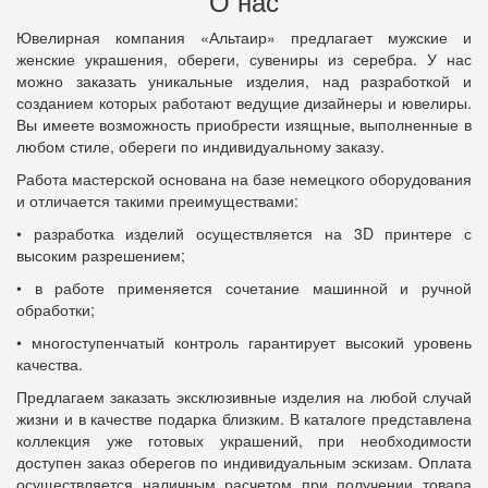
О нас
Ювелирная компания «Альтаир» предлагает мужские и
женские украшения, обереги, сувениры из серебра. У нас
можно заказать уникальные изделия, над разработкой и
созданием которых работают ведущие дизайнеры и ювелиры.
Вы имеете возможность приобрести изящные, выполненные в
любом стиле, обереги по индивидуальному заказу.
Работа мастерской основана на базе немецкого оборудования
и отличается такими преимуществами:
• разработка изделий осуществляется на 3D принтере с
высоким разрешением;
• в работе применяется сочетание машинной и ручной
обработки;
• многоступенчатый контроль гарантирует высокий уровень
качества.
Предлагаем заказать эксклюзивные изделия на любой случай
жизни и в качестве подарка близким. В каталоге представлена
коллекция уже готовых украшений, при необходимости
доступен заказ оберегов по индивидуальным эскизам. Оплата
осуществляется наличным расчетом при получении товара