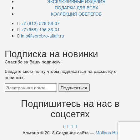
ЭКСКЛЮЗИВНЫЕ ИЗДЕЛИЯ
ПОДАРКИ ДЛЯ ВСЕХ
КОЛЛЕКЦИЯ ОБЕРЕГОВ
+7 (812) 578-88-37
+7 (968) 196-86-01
info@serebro-altair.ru
Подписка на новинки
Спасибо за Вашу подписку.
Введите свою почту чтобы подписаться на рассылку о
новинках.
Подпишитесь на нас в
соцсетях
Альтаир © 2018 Создание сайта —
Molinos.Ru