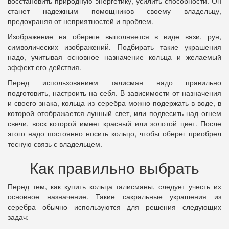
восстановить природную энергетику, усилить способности. Он
станет надежным помощников своему владельцу,
предохраняя от неприятностей и проблем.
Изображение на обереге выполняется в виде вязи, рун,
символических изображений. Подбирать такие украшения
надо, учитывая основное назначение кольца и желаемый
эффект его действия.
Перед использованием талисман надо правильно
подготовить, настроить на себя. В зависимости от назначения
и своего знака, кольца из серебра можно подержать в воде, в
которой отображается лунный свет, или подвесить над огнем
свечи, воск которой имеет красный или золотой цвет. После
этого надо постоянно носить кольцо, чтобы оберег приобрел
тесную связь с владельцем.
Как правильно выбрать
Перед тем, как купить кольца талисманы, следует учесть их
основное назначение. Такие сакральные украшения из
серебра обычно используются для решения следующих
задач: