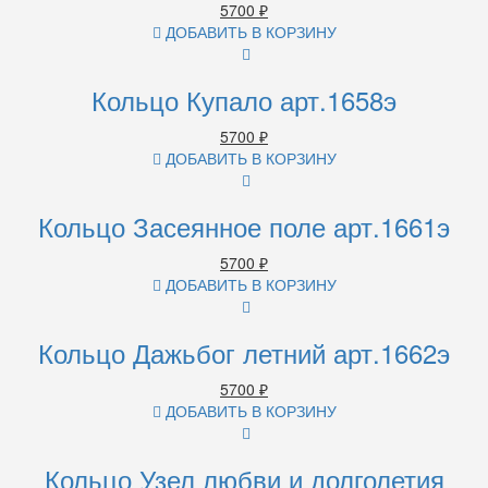
5700
₽
ДОБАВИТЬ В КОРЗИНУ
Кольцо Купало арт.1658э
5700
₽
ДОБАВИТЬ В КОРЗИНУ
Кольцо Засеянное поле арт.1661э
5700
₽
ДОБАВИТЬ В КОРЗИНУ
Кольцо Дажьбог летний арт.1662э
5700
₽
ДОБАВИТЬ В КОРЗИНУ
Кольцо Узел любви и долголетия