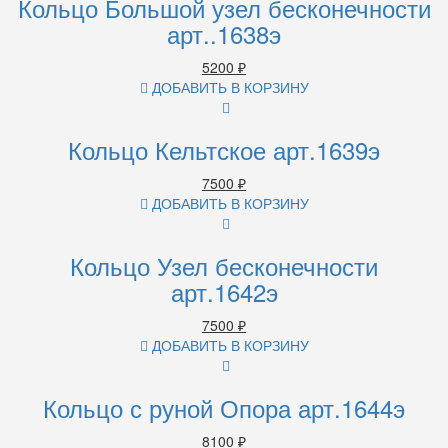
Кольцо Большой узел бесконечности
арт..1638э
5200
₽
ДОБАВИТЬ В КОРЗИНУ
Кольцо Кельтское арт.1639э
7500
₽
ДОБАВИТЬ В КОРЗИНУ
Кольцо Узел бесконечности
арт.1642э
7500
₽
ДОБАВИТЬ В КОРЗИНУ
Кольцо с руной Опора арт.1644э
8100
₽