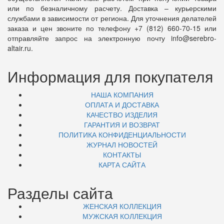
или по безналичному расчету. Доставка – курьерскими
службами в зависимости от региона. Для уточнения делателей
заказа и цен звоните по телефону +7 (812) 660-70-15 или
отправляйте запрос на электронную почту info@serebro-
altair.ru.
Информация для покупателя
НАША КОМПАНИЯ
ОПЛАТА И ДОСТАВКА
КАЧЕСТВО ИЗДЕЛИЯ
ГАРАНТИЯ И ВОЗВРАТ
ПОЛИТИКА КОНФИДЕНЦИАЛЬНОСТИ
ЖУРНАЛ НОВОСТЕЙ
КОНТАКТЫ
КАРТА САЙТА
Разделы сайта
ЖЕНСКАЯ КОЛЛЕКЦИЯ
МУЖСКАЯ КОЛЛЕКЦИЯ