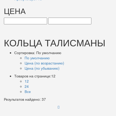
ЦЕНА
КОЛЬЦА ТАЛИСМАНЫ
Сортировка:
По умолчанию
По умолчанию
Цена (по возрастанию)
Цена (по убыванию)
Товаров на странице:
12
12
24
Все
Результатов найдено: 37