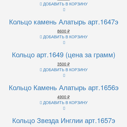
ДОБАВИТЬ В КОРЗИНУ
Кольцо камень Алатырь арт.1647э
8600
₽
ДОБАВИТЬ В КОРЗИНУ
Кольцо арт.1649 (цена за грамм)
3500
₽
ДОБАВИТЬ В КОРЗИНУ
Кольцо Камень Алатырь арт.1656э
4900
₽
ДОБАВИТЬ В КОРЗИНУ
Кольцо Звезда Инглии арт.1657э