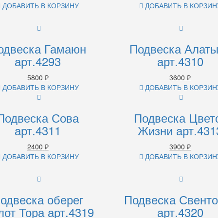
ДОБАВИТЬ В КОРЗИНУ
ДОБАВИТЬ В КОРЗИН
одвеска Гамаюн
Подвеска Алат
арт.4293
арт.4310
5800
₽
3600
₽
ДОБАВИТЬ В КОРЗИНУ
ДОБАВИТЬ В КОРЗИН
Подвеска Сова
Подвеска Цвет
арт.4311
Жизни арт.431
2400
₽
3900
₽
ДОБАВИТЬ В КОРЗИНУ
ДОБАВИТЬ В КОРЗИН
одвеска оберег
Подвеска Свенто
от Тора арт.4319
арт.4320