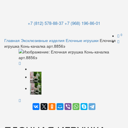
+7 (812) 578-88-37
+7 (968) 196-86-01
0
Главная
Эксклюзивные изделия
Елочные игрушки
Елочная
игрушка Конь-качалка арт.8856э