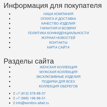
Информация для покупателя
НАША КОМПАНИЯ
ОПЛАТА И ДОСТАВКА
КАЧЕСТВО ИЗДЕЛИЯ
ГАРАНТИЯ И ВОЗВРАТ
ПОЛИТИКА КОНФИДЕНЦИАЛЬНОСТИ
ЖУРНАЛ НОВОСТЕЙ
КОНТАКТЫ
КАРТА САЙТА
Разделы сайта
ЖЕНСКАЯ КОЛЛЕКЦИЯ
МУЖСКАЯ КОЛЛЕКЦИЯ
ЭКСКЛЮЗИВНЫЕ ИЗДЕЛИЯ
ПОДАРКИ ДЛЯ ВСЕХ
КОЛЛЕКЦИЯ ОБЕРЕГОВ
+7 (812) 578-88-37
+7 (968) 196-86-01
info@serebro-altair.ru