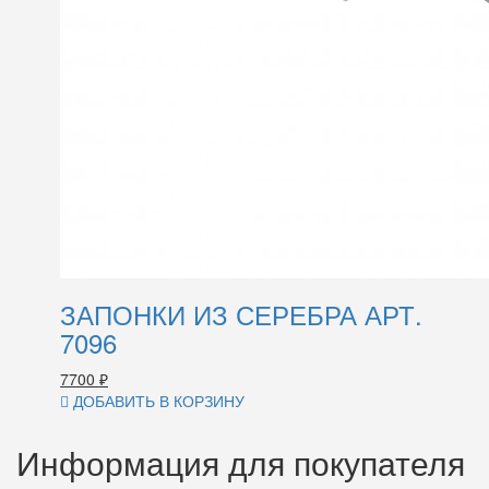
ЗАПОНКИ ИЗ СЕРЕБРА АРТ.
7096
7700
₽
ДОБАВИТЬ В КОРЗИНУ
Информация для покупателя