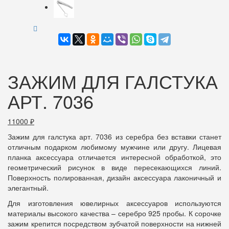
ЗАЖИМ ДЛЯ ГАЛСТУКА
АРТ. 7036
11000
₽
Зажим для галстука арт. 7036 из серебра без вставки станет
отличным подарком любимому мужчине или другу. Лицевая
планка аксессуара отличается интересной обработкой, это
геометрический рисунок в виде пересекающихся линий.
Поверхность полированная, дизайн аксессуара лаконичный и
элегантный.
Для изготовления ювелирных аксессуаров используются
материалы высокого качества – серебро 925 пробы. К сорочке
зажим крепится посредством зубчатой поверхности на нижней