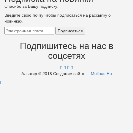
Спасибо за Вашу подписку.
Введите свою почту чтобы подписаться на рассылку о
новинках.
Подпишитесь на нас в
соцсетях
Альтаир © 2018 Создание сайта —
Molinos.Ru