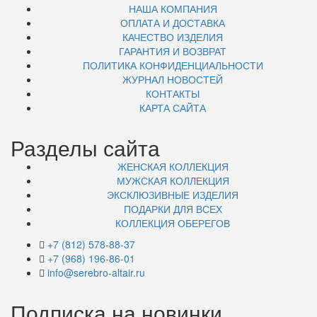
НАША КОМПАНИЯ
ОПЛАТА И ДОСТАВКА
КАЧЕСТВО ИЗДЕЛИЯ
ГАРАНТИЯ И ВОЗВРАТ
ПОЛИТИКА КОНФИДЕНЦИАЛЬНОСТИ
ЖУРНАЛ НОВОСТЕЙ
КОНТАКТЫ
КАРТА САЙТА
Разделы сайта
ЖЕНСКАЯ КОЛЛЕКЦИЯ
МУЖСКАЯ КОЛЛЕКЦИЯ
ЭКСКЛЮЗИВНЫЕ ИЗДЕЛИЯ
ПОДАРКИ ДЛЯ ВСЕХ
КОЛЛЕКЦИЯ ОБЕРЕГОВ
+7 (812) 578-88-37
+7 (968) 196-86-01
info@serebro-altair.ru
Подписка на новинки