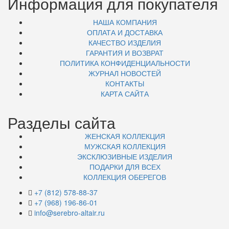
Информация для покупателя
НАША КОМПАНИЯ
ОПЛАТА И ДОСТАВКА
КАЧЕСТВО ИЗДЕЛИЯ
ГАРАНТИЯ И ВОЗВРАТ
ПОЛИТИКА КОНФИДЕНЦИАЛЬНОСТИ
ЖУРНАЛ НОВОСТЕЙ
КОНТАКТЫ
КАРТА САЙТА
Разделы сайта
ЖЕНСКАЯ КОЛЛЕКЦИЯ
МУЖСКАЯ КОЛЛЕКЦИЯ
ЭКСКЛЮЗИВНЫЕ ИЗДЕЛИЯ
ПОДАРКИ ДЛЯ ВСЕХ
КОЛЛЕКЦИЯ ОБЕРЕГОВ
+7 (812) 578-88-37
+7 (968) 196-86-01
info@serebro-altair.ru