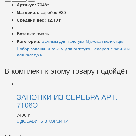
Артикул:
7048э
Материал:
серебро 925
Средний вес:
12.19 г
Вставка:
эмаль
Категории:
Зажимы для галстука
Мужская коллекция
Набор запонки и зажим для галстука
Недорогие зажимы
для галстука
В комплект к этому товару подойдёт
ЗАПОНКИ ИЗ СЕРЕБРА АРТ.
7106Э
7400
₽
ДОБАВИТЬ В КОРЗИНУ