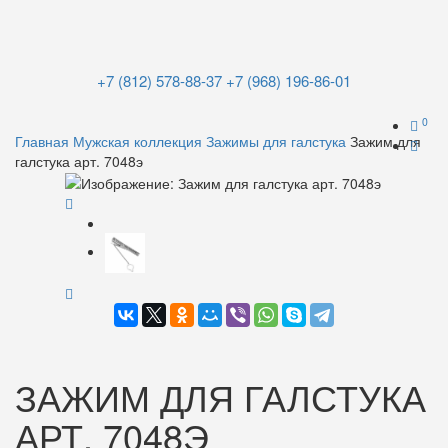
+7 (812) 578-88-37
+7 (968) 196-86-01
0
Главная
Мужская коллекция
Зажимы для галстука
Зажим для
галстука арт. 7048э
ЗАЖИМ ДЛЯ ГАЛСТУКА
АРТ. 7048Э