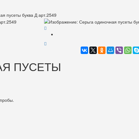
ая пусеты буква Д арт.2549
АЯ ПУСЕТЫ
 пробы.