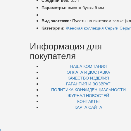
Средний вес:
0.5 г
Параметры:
высота буквы 5 мм
Вид застежки:
Пусеты на винтовом замке (ил
Категории:
Женская коллекция
Серьги
Серьг
Информация для
покупателя
НАША КОМПАНИЯ
ОПЛАТА И ДОСТАВКА
КАЧЕСТВО ИЗДЕЛИЯ
ГАРАНТИЯ И ВОЗВРАТ
ПОЛИТИКА КОНФИДЕНЦИАЛЬНОСТИ
ЖУРНАЛ НОВОСТЕЙ
КОНТАКТЫ
КАРТА САЙТА