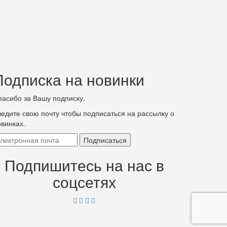
Подписка на новинки
пасибо за Вашу подписку.
ведите свою почту чтобы подписаться на рассылку о
овинках.
Подпишитесь на нас в
соцсетях