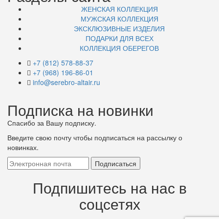
ЖЕНСКАЯ КОЛЛЕКЦИЯ
МУЖСКАЯ КОЛЛЕКЦИЯ
ЭКСКЛЮЗИВНЫЕ ИЗДЕЛИЯ
ПОДАРКИ ДЛЯ ВСЕХ
КОЛЛЕКЦИЯ ОБЕРЕГОВ
+7 (812) 578-88-37
+7 (968) 196-86-01
info@serebro-altair.ru
Подписка на новинки
Спасибо за Вашу подписку.
Введите свою почту чтобы подписаться на рассылку о
новинках.
Подпишитесь на нас в
соцсетях