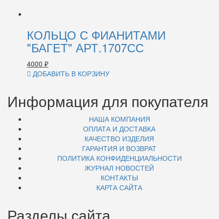
КОЛЬЦО С ФИАНИТАМИ
"БАГЕТ" АРТ.1707СС
4000
₽
ДОБАВИТЬ В КОРЗИНУ
Информация для покупателя
НАША КОМПАНИЯ
ОПЛАТА И ДОСТАВКА
КАЧЕСТВО ИЗДЕЛИЯ
ГАРАНТИЯ И ВОЗВРАТ
ПОЛИТИКА КОНФИДЕНЦИАЛЬНОСТИ
ЖУРНАЛ НОВОСТЕЙ
КОНТАКТЫ
КАРТА САЙТА
Разделы сайта