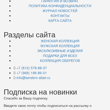
ГАРАНТИЯ И ВОЗВРАТ
ПОЛИТИКА КОНФИДЕНЦИАЛЬНОСТИ
ЖУРНАЛ НОВОСТЕЙ
КОНТАКТЫ
КАРТА САЙТА
Разделы сайта
ЖЕНСКАЯ КОЛЛЕКЦИЯ
МУЖСКАЯ КОЛЛЕКЦИЯ
ЭКСКЛЮЗИВНЫЕ ИЗДЕЛИЯ
ПОДАРКИ ДЛЯ ВСЕХ
КОЛЛЕКЦИЯ ОБЕРЕГОВ
+7 (812) 578-88-37
+7 (968) 196-86-01
info@serebro-altair.ru
Подписка на новинки
Спасибо за Вашу подписку.
Введите свою почту чтобы подписаться на рассылку о