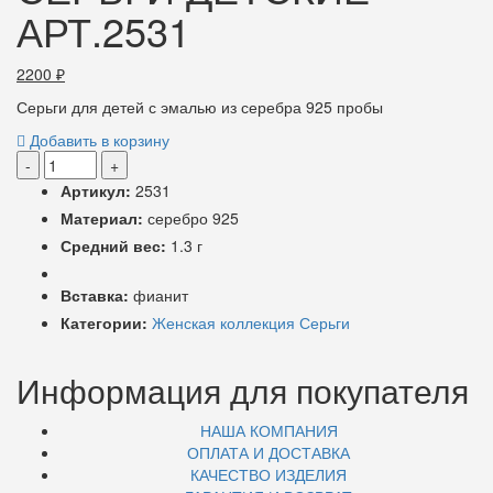
АРТ.2531
2200
₽
Серьги для детей с эмалью из серебра 925 пробы
Добавить в корзину
-
+
Артикул:
2531
Материал:
серебро 925
Средний вес:
1.3 г
Вставка:
фианит
Категории:
Женская коллекция
Серьги
Информация для покупателя
НАША КОМПАНИЯ
ОПЛАТА И ДОСТАВКА
КАЧЕСТВО ИЗДЕЛИЯ