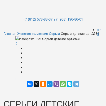
+7 (812) 578-88-37
+7 (968) 196-86-01
0
Главная
Женская коллекция
Серьги
Серьги детские арт.2531
СЕРЬГИ ДЕТСКИЕ