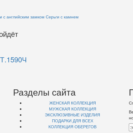
и с английским замком
Серьги с камнем
дойдёт
Т.1590Ч
Разделы сайта
ЖЕНСКАЯ КОЛЛЕКЦИЯ
С
МУЖСКАЯ КОЛЛЕКЦИЯ
В
ЭКСКЛЮЗИВНЫЕ ИЗДЕЛИЯ
н
ПОДАРКИ ДЛЯ ВСЕХ
КОЛЛЕКЦИЯ ОБЕРЕГОВ