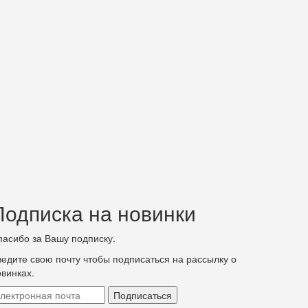
Подписка на новинки
пасибо за Вашу подписку.
ведите свою почту чтобы подписаться на рассылку о
овинках.