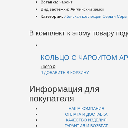
Вставка:
чароит
Вид застежки:
Английский замок
Категории:
Женская коллекция
Серьги
Серьг
В комплект к этому товару по
КОЛЬЦО С ЧАРОИТОМ АР
10000
₽
ДОБАВИТЬ В КОРЗИНУ
Информация для
покупателя
НАША КОМПАНИЯ
ОПЛАТА И ДОСТАВКА
КАЧЕСТВО ИЗДЕЛИЯ
ГАРАНТИЯ И ВОЗВРАТ