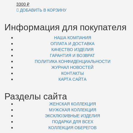
3300
₽
ДОБАВИТЬ В КОРЗИНУ
Информация для покупателя
НАША КОМПАНИЯ
ОПЛАТА И ДОСТАВКА
КАЧЕСТВО ИЗДЕЛИЯ
ГАРАНТИЯ И ВОЗВРАТ
ПОЛИТИКА КОНФИДЕНЦИАЛЬНОСТИ
ЖУРНАЛ НОВОСТЕЙ
КОНТАКТЫ
КАРТА САЙТА
Разделы сайта
ЖЕНСКАЯ КОЛЛЕКЦИЯ
МУЖСКАЯ КОЛЛЕКЦИЯ
ЭКСКЛЮЗИВНЫЕ ИЗДЕЛИЯ
ПОДАРКИ ДЛЯ ВСЕХ
КОЛЛЕКЦИЯ ОБЕРЕГОВ