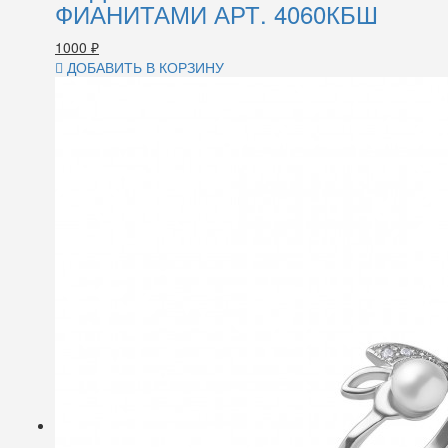
ФИАНИТАМИ АРТ. 4060КБШ
1000
₽
ДОБАВИТЬ В КОРЗИНУ