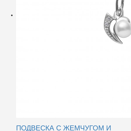
ПОДВЕСКА С ЖЕМЧУГОМ И