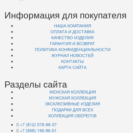
Информация для покупателя
НАША КОМПАНИЯ
ОПЛАТА И ДОСТАВКА
КАЧЕСТВО ИЗДЕЛИЯ
ГАРАНТИЯ И ВОЗВРАТ
ПОЛИТИКА КОНФИДЕНЦИАЛЬНОСТИ
ЖУРНАЛ НОВОСТЕЙ
КОНТАКТЫ
КАРТА САЙТА
Разделы сайта
ЖЕНСКАЯ КОЛЛЕКЦИЯ
МУЖСКАЯ КОЛЛЕКЦИЯ
ЭКСКЛЮЗИВНЫЕ ИЗДЕЛИЯ
ПОДАРКИ ДЛЯ ВСЕХ
КОЛЛЕКЦИЯ ОБЕРЕГОВ
+7 (812) 578-88-37
+7 (968) 196-86-01