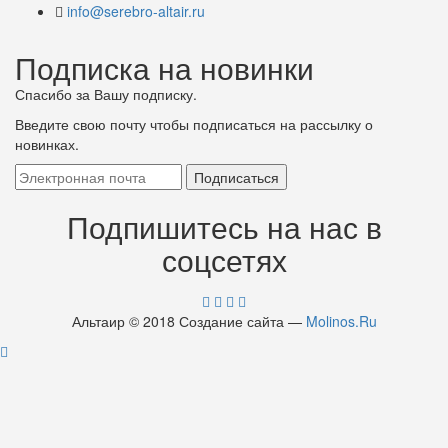
info@serebro-altair.ru
Подписка на новинки
Спасибо за Вашу подписку.
Введите свою почту чтобы подписаться на рассылку о
новинках.
Подпишитесь на нас в
соцсетях
Альтаир © 2018 Создание сайта —
Molinos.Ru