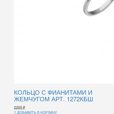
КОЛЬЦО С ФИАНИТАМИ И
ЖЕМЧУГОМ АРТ. 1272КБШ
2200
₽
ДОБАВИТЬ В КОРЗИНУ