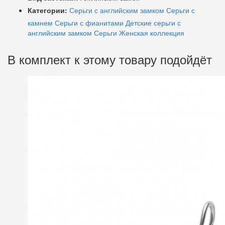
Категории:
Серьги с английским замком
Серьги с
камнем
Серьги с фианитами
Детские серьги с
английским замком
Серьги
Женская коллекция
В комплект к этому товару подойдёт