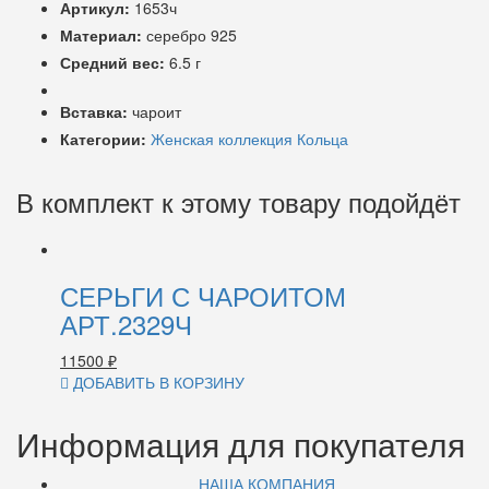
Артикул:
1653ч
Материал:
серебро 925
Средний вес:
6.5 г
Вставка:
чароит
Категории:
Женская коллекция
Кольца
В комплект к этому товару подойдёт
СЕРЬГИ С ЧАРОИТОМ
АРТ.2329Ч
11500
₽
ДОБАВИТЬ В КОРЗИНУ
Информация для покупателя
НАША КОМПАНИЯ