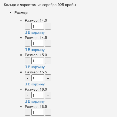
Кольцо с чароитом из серебра 925 пробы
Размер
Размер: 14.0
-
+
В корзину
Размер: 14.5
-
+
В корзину
Размер: 15.0
-
+
В корзину
Размер: 15.5
-
+
В корзину
Размер: 16.0
-
+
В корзину
Размер: 16.5
-
+