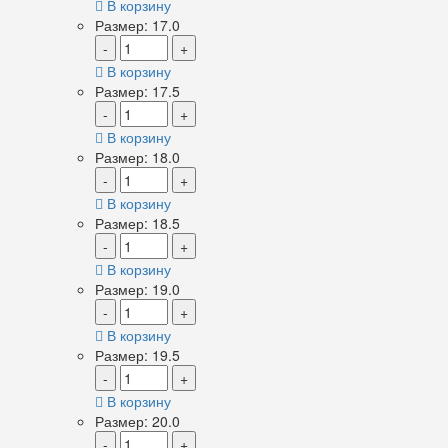
В корзину
Размер: 17.0
-
+
В корзину
Размер: 17.5
-
+
В корзину
Размер: 18.0
-
+
В корзину
Размер: 18.5
-
+
В корзину
Размер: 19.0
-
+
В корзину
Размер: 19.5
-
+
В корзину
Размер: 20.0
-
+