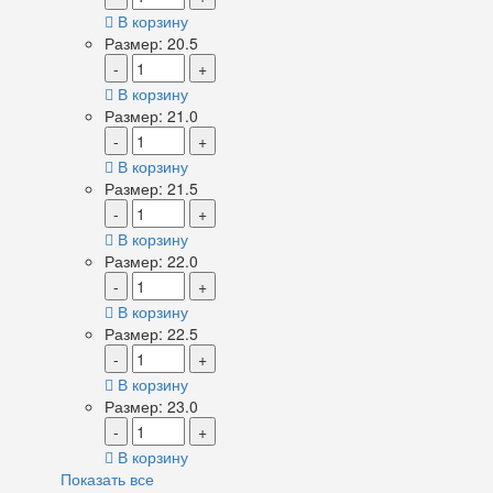
В корзину
Размер: 20.5
-
+
В корзину
Размер: 21.0
-
+
В корзину
Размер: 21.5
-
+
В корзину
Размер: 22.0
-
+
В корзину
Размер: 22.5
-
+
В корзину
Размер: 23.0
-
+
В корзину
Показать все