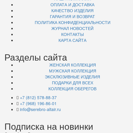
ОПЛАТА И ДОСТАВКА
КАЧЕСТВО ИЗДЕЛИЯ
ГАРАНТИЯ И ВОЗВРАТ
ПОЛИТИКА КОНФИДЕНЦИАЛЬНОСТИ
ЖУРНАЛ НОВОСТЕЙ
КОНТАКТЫ
КАРТА САЙТА
Разделы сайта
ЖЕНСКАЯ КОЛЛЕКЦИЯ
МУЖСКАЯ КОЛЛЕКЦИЯ
ЭКСКЛЮЗИВНЫЕ ИЗДЕЛИЯ
ПОДАРКИ ДЛЯ ВСЕХ
КОЛЛЕКЦИЯ ОБЕРЕГОВ
+7 (812) 578-88-37
+7 (968) 196-86-01
info@serebro-altair.ru
Подписка на новинки