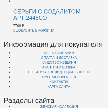
СЕРЬГИ С СОДАЛИТОМ
АРТ.2446СО
7700
₽
ДОБАВИТЬ В КОРЗИНУ
Информация для покупателя
НАША КОМПАНИЯ
ОПЛАТА И ДОСТАВКА
КАЧЕСТВО ИЗДЕЛИЯ
ГАРАНТИЯ И ВОЗВРАТ
ПОЛИТИКА КОНФИДЕНЦИАЛЬНОСТИ
ЖУРНАЛ НОВОСТЕЙ
КОНТАКТЫ
КАРТА САЙТА
Разделы сайта
ЖЕНСКАЯ КОЛЛЕКЦИЯ