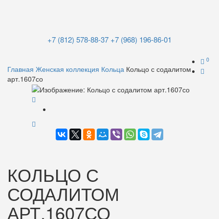
+7 (812) 578-88-37
+7 (968) 196-86-01
0
Главная
Женская коллекция
Кольца
Кольцо с содалитом
арт.1607со
КОЛЬЦО С
СОДАЛИТОМ
АРТ.1607СО