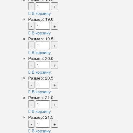
-
+
В корзину
Размер: 19.0
-
+
В корзину
Размер: 19.5
-
+
В корзину
Размер: 20.0
-
+
В корзину
Размер: 20.5
-
+
В корзину
Размер: 21.0
-
+
В корзину
Размер: 21.5
-
+
В корзину