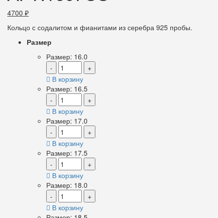
4700
₽
Кольцо с содалитом и фианитами из серебра 925 пробы.
Размер
Размер: 16.0
-
+
В корзину
Размер: 16.5
-
+
В корзину
Размер: 17.0
-
+
В корзину
Размер: 17.5
-
+
В корзину
Размер: 18.0
-
+
В корзину
Размер: 18.5