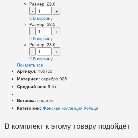
Размер: 22.0
-
+
В корзину
Размер: 22.5
-
+
В корзину
Размер: 23.0
-
+
В корзину
Показать все
Артикул:
1607со
Материал:
серебро 925
Средний вес:
6.5 г
Вставка:
содалит
Категории:
Женская коллекция
Кольца
В комплект к этому товару подойдёт