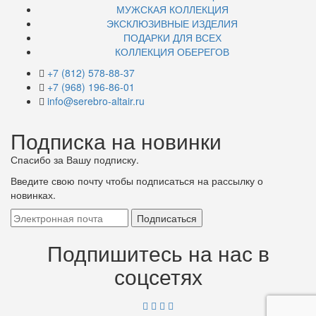
МУЖСКАЯ КОЛЛЕКЦИЯ
ЭКСКЛЮЗИВНЫЕ ИЗДЕЛИЯ
ПОДАРКИ ДЛЯ ВСЕХ
КОЛЛЕКЦИЯ ОБЕРЕГОВ
+7 (812) 578-88-37
+7 (968) 196-86-01
info@serebro-altair.ru
Подписка на новинки
Спасибо за Вашу подписку.
Введите свою почту чтобы подписаться на рассылку о
новинках.
Подпишитесь на нас в
соцсетях