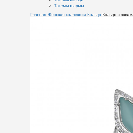
Тотемы шармы
Главная
Женская коллекция
Кольца
Кольцо с аквам