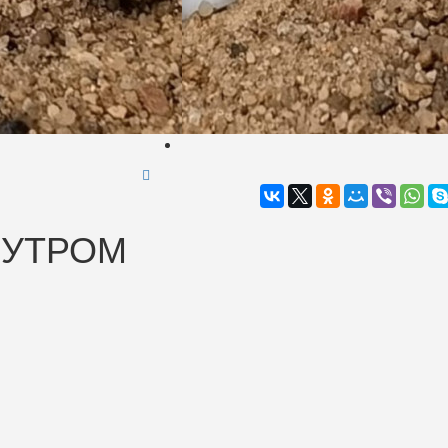
МУТРОМ