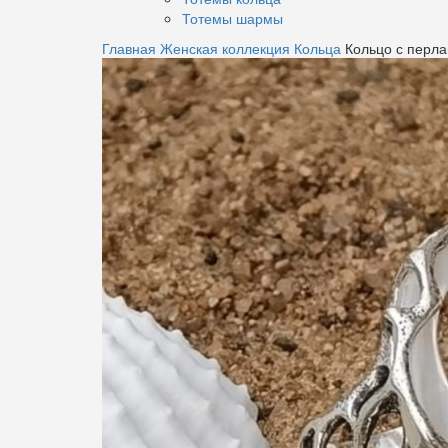
Тотемы шармы
Главная
Женская коллекция
Кольца
Кольцо с перл