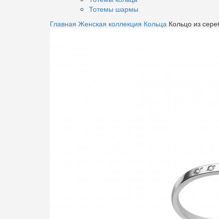
Тотемы шармы
Главная
Женская коллекция
Кольца
Кольцо из сере