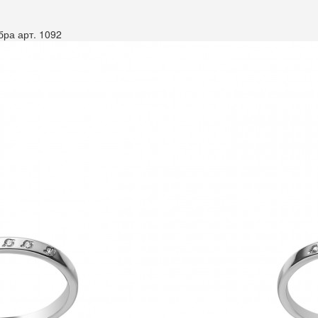
бра арт. 1092