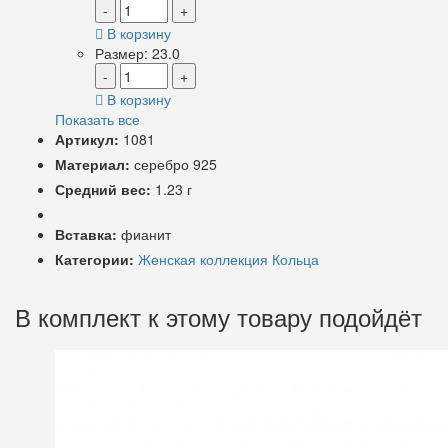
-
+
В корзину
Размер: 23.0
-
+
В корзину
Показать все
Артикул:
1081
Материал:
серебро 925
Средний вес:
1.23 г
Вставка:
фианит
Категории:
Женская коллекция
Кольца
В комплект к этому товару подойдёт