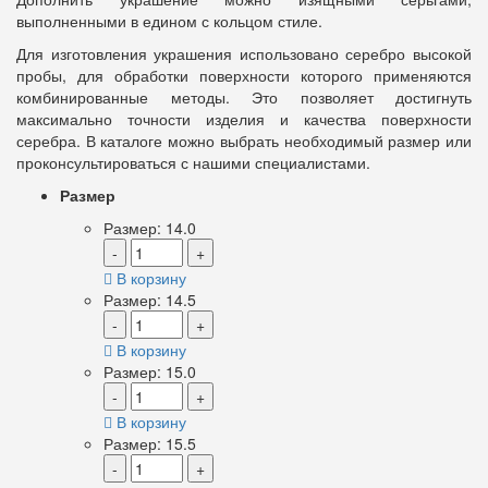
выполненными в едином с кольцом стиле.
Для изготовления украшения использовано серебро высокой
пробы, для обработки поверхности которого применяются
комбинированные методы. Это позволяет достигнуть
максимально точности изделия и качества поверхности
серебра. В каталоге можно выбрать необходимый размер или
проконсультироваться с нашими специалистами.
Размер
Размер: 14.0
-
+
В корзину
Размер: 14.5
-
+
В корзину
Размер: 15.0
-
+
В корзину
Размер: 15.5
-
+