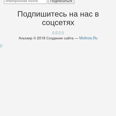
Подпишитесь на нас в
соцсетях
Альтаир © 2018 Создание сайта —
Molinos.Ru