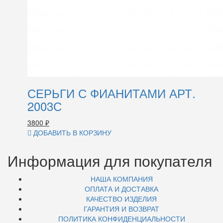
СЕРЬГИ С ФИАНИТАМИ АРТ.
2003С
3800
₽
ДОБАВИТЬ В КОРЗИНУ
Информация для покупателя
НАША КОМПАНИЯ
ОПЛАТА И ДОСТАВКА
КАЧЕСТВО ИЗДЕЛИЯ
ГАРАНТИЯ И ВОЗВРАТ
ПОЛИТИКА КОНФИДЕНЦИАЛЬНОСТИ