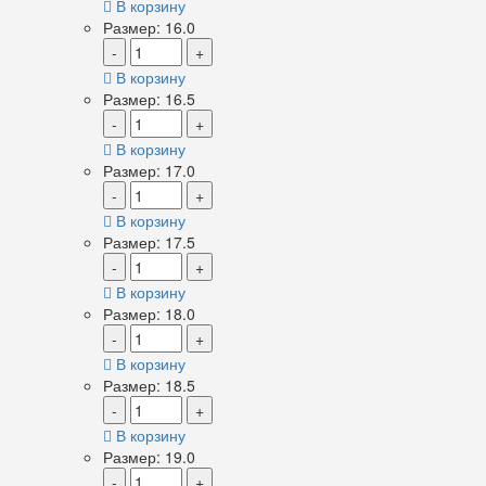
В корзину
Размер: 16.0
-
+
В корзину
Размер: 16.5
-
+
В корзину
Размер: 17.0
-
+
В корзину
Размер: 17.5
-
+
В корзину
Размер: 18.0
-
+
В корзину
Размер: 18.5
-
+
В корзину
Размер: 19.0
-
+