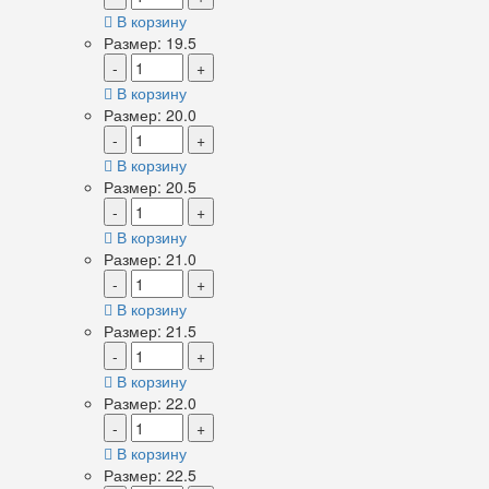
В корзину
Размер: 19.5
-
+
В корзину
Размер: 20.0
-
+
В корзину
Размер: 20.5
-
+
В корзину
Размер: 21.0
-
+
В корзину
Размер: 21.5
-
+
В корзину
Размер: 22.0
-
+
В корзину
Размер: 22.5