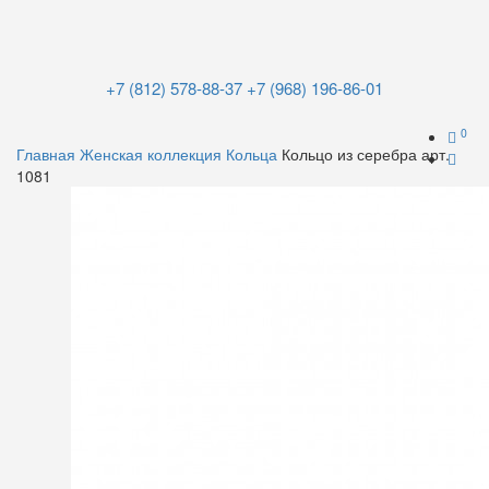
+7 (812) 578-88-37
+7 (968) 196-86-01
0
Главная
Женская коллекция
Кольца
Кольцо из серебра арт.
1081