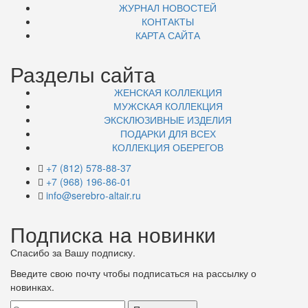
ЖУРНАЛ НОВОСТЕЙ
КОНТАКТЫ
КАРТА САЙТА
Разделы сайта
ЖЕНСКАЯ КОЛЛЕКЦИЯ
МУЖСКАЯ КОЛЛЕКЦИЯ
ЭКСКЛЮЗИВНЫЕ ИЗДЕЛИЯ
ПОДАРКИ ДЛЯ ВСЕХ
КОЛЛЕКЦИЯ ОБЕРЕГОВ
+7 (812) 578-88-37
+7 (968) 196-86-01
info@serebro-altair.ru
Подписка на новинки
Спасибо за Вашу подписку.
Введите свою почту чтобы подписаться на рассылку о
новинках.