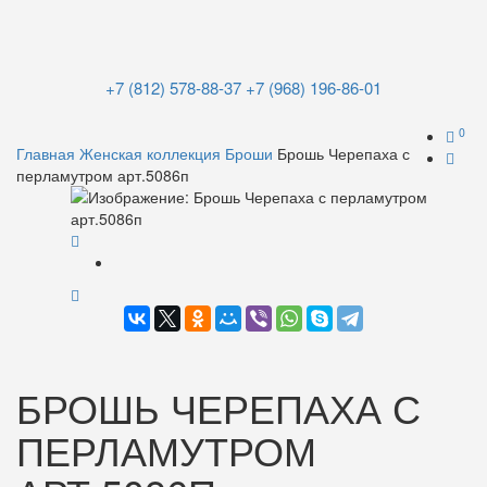
+7 (812) 578-88-37
+7 (968) 196-86-01
0
Главная
Женская коллекция
Броши
Брошь Черепаха с
перламутром арт.5086п
БРОШЬ ЧЕРЕПАХА С
ПЕРЛАМУТРОМ