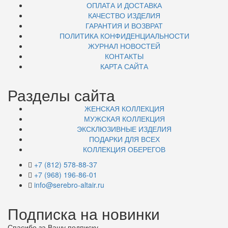
ОПЛАТА И ДОСТАВКА
КАЧЕСТВО ИЗДЕЛИЯ
ГАРАНТИЯ И ВОЗВРАТ
ПОЛИТИКА КОНФИДЕНЦИАЛЬНОСТИ
ЖУРНАЛ НОВОСТЕЙ
КОНТАКТЫ
КАРТА САЙТА
Разделы сайта
ЖЕНСКАЯ КОЛЛЕКЦИЯ
МУЖСКАЯ КОЛЛЕКЦИЯ
ЭКСКЛЮЗИВНЫЕ ИЗДЕЛИЯ
ПОДАРКИ ДЛЯ ВСЕХ
КОЛЛЕКЦИЯ ОБЕРЕГОВ
+7 (812) 578-88-37
+7 (968) 196-86-01
info@serebro-altair.ru
Подписка на новинки
Спасибо за Вашу подписку.