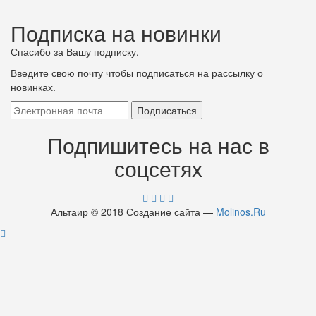
Подписка на новинки
Спасибо за Вашу подписку.
Введите свою почту чтобы подписаться на рассылку о
новинках.
Подпишитесь на нас в
соцсетях
Альтаир © 2018 Создание сайта —
Molinos.Ru