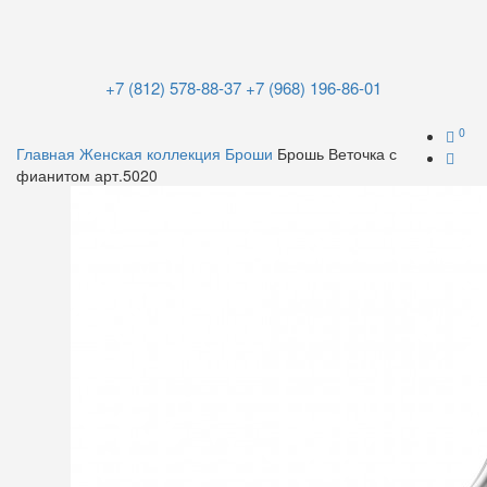
+7 (812) 578-88-37
+7 (968) 196-86-01
0
Главная
Женская коллекция
Броши
Брошь Веточка с
фианитом арт.5020