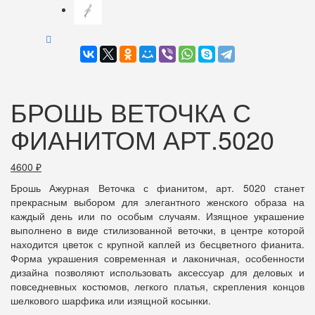
БРОШЬ ВЕТОЧКА С
ФИАНИТОМ АРТ.5020
4600
₽
Брошь Ажурная Веточка с фианитом, арт. 5020 станет
прекрасным выбором для элегантного женского образа на
каждый день или по особым случаям. Изящное украшение
выполнено в виде стилизованной веточки, в центре которой
находится цветок с крупной каплей из бесцветного фианита.
Форма украшения современная и лаконичная, особенности
дизайна позволяют использовать аксессуар для деловых и
повседневных костюмов, легкого платья, скрепления концов
шелкового шарфика или изящной косынки.