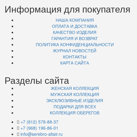
Информация для покупателя
НАША КОМПАНИЯ
ОПЛАТА И ДОСТАВКА
КАЧЕСТВО ИЗДЕЛИЯ
ГАРАНТИЯ И ВОЗВРАТ
ПОЛИТИКА КОНФИДЕНЦИАЛЬНОСТИ
ЖУРНАЛ НОВОСТЕЙ
КОНТАКТЫ
КАРТА САЙТА
Разделы сайта
ЖЕНСКАЯ КОЛЛЕКЦИЯ
МУЖСКАЯ КОЛЛЕКЦИЯ
ЭКСКЛЮЗИВНЫЕ ИЗДЕЛИЯ
ПОДАРКИ ДЛЯ ВСЕХ
КОЛЛЕКЦИЯ ОБЕРЕГОВ
+7 (812) 578-88-37
+7 (968) 196-86-01
info@serebro-altair.ru