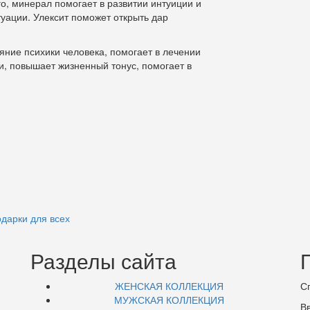
о, минерал помогает в развитии интуиции и
уации. Улексит поможет открыть дар
ояние психики человека, помогает в лечении
и, повышает жизненный тонус, помогает в
дарки для всех
Разделы сайта
ЖЕНСКАЯ КОЛЛЕКЦИЯ
С
МУЖСКАЯ КОЛЛЕКЦИЯ
В