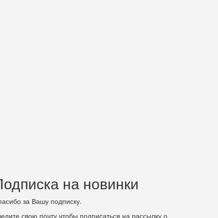
Подписка на новинки
пасибо за Вашу подписку.
ведите свою почту чтобы подписаться на рассылку о