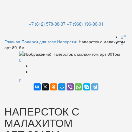
+7 (812) 578-88-37
+7 (968) 196-86-01
0
Главная
Подарки для всех
Наперстки
Наперсток с малахитом
арт.8015м
НАПЕРСТОК С
МАЛАХИТОМ