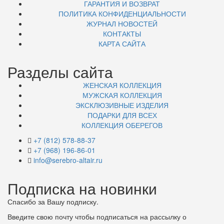
ГАРАНТИЯ И ВОЗВРАТ
ПОЛИТИКА КОНФИДЕНЦИАЛЬНОСТИ
ЖУРНАЛ НОВОСТЕЙ
КОНТАКТЫ
КАРТА САЙТА
Разделы сайта
ЖЕНСКАЯ КОЛЛЕКЦИЯ
МУЖСКАЯ КОЛЛЕКЦИЯ
ЭКСКЛЮЗИВНЫЕ ИЗДЕЛИЯ
ПОДАРКИ ДЛЯ ВСЕХ
КОЛЛЕКЦИЯ ОБЕРЕГОВ
+7 (812) 578-88-37
+7 (968) 196-86-01
info@serebro-altair.ru
Подписка на новинки
Спасибо за Вашу подписку.
Введите свою почту чтобы подписаться на рассылку о