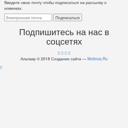
Введите свою почту чтобы подписаться на рассылку о
новинках.
Подпишитесь на нас в
соцсетях
Альтаир © 2018 Создание сайта —
Molinos.Ru