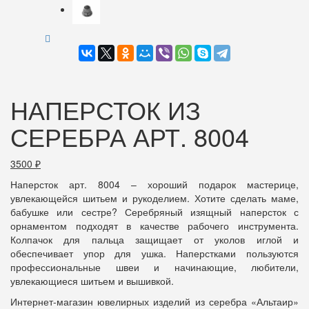
НАПЕРСТОК ИЗ
СЕРЕБРА АРТ. 8004
3500
₽
Наперсток арт. 8004 – хороший подарок мастерице,
увлекающейся шитьем и рукоделием. Хотите сделать маме,
бабушке или сестре? Серебряный изящный наперсток с
орнаментом подходят в качестве рабочего инструмента.
Колпачок для пальца защищает от уколов иглой и
обеспечивает упор для ушка. Наперстками пользуются
профессиональные швеи и начинающие, любители,
увлекающиеся шитьем и вышивкой.
Интернет-магазин ювелирных изделий из серебра «Альтаир»