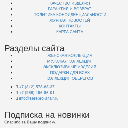
КАЧЕСТВО ИЗДЕЛИЯ
ГАРАНТИЯ И ВОЗВРАТ
ПОЛИТИКА КОНФИДЕНЦИАЛЬНОСТИ
ЖУРНАЛ НОВОСТЕЙ
КОНТАКТЫ
КАРТА САЙТА
Разделы сайта
ЖЕНСКАЯ КОЛЛЕКЦИЯ
МУЖСКАЯ КОЛЛЕКЦИЯ
ЭКСКЛЮЗИВНЫЕ ИЗДЕЛИЯ
ПОДАРКИ ДЛЯ ВСЕХ
КОЛЛЕКЦИЯ ОБЕРЕГОВ
+7 (812) 578-88-37
+7 (968) 196-86-01
info@serebro-altair.ru
Подписка на новинки
Спасибо за Вашу подписку.