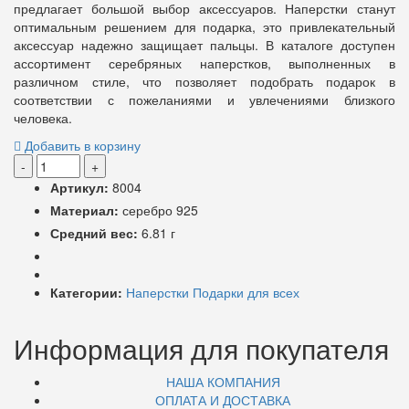
предлагает большой выбор аксессуаров. Наперстки станут
оптимальным решением для подарка, это привлекательный
аксессуар надежно защищает пальцы. В каталоге доступен
ассортимент серебряных наперстков, выполненных в
различном стиле, что позволяет подобрать подарок в
соответствии с пожеланиями и увлечениями близкого
человека.
Добавить в корзину
-
+
Артикул:
8004
Материал:
серебро 925
Средний вес:
6.81 г
Категории:
Наперстки
Подарки для всех
Информация для покупателя
НАША КОМПАНИЯ
ОПЛАТА И ДОСТАВКА