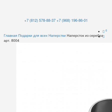
+7 (812) 578-88-37
+7 (968) 196-86-01
0
Главная
Подарки для всех
Наперстки
Наперсток из серебра
арт. 8004