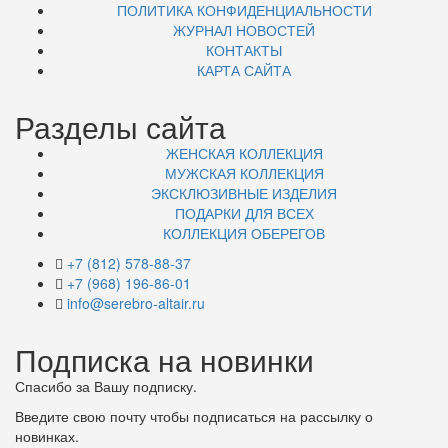
ПОЛИТИКА КОНФИДЕНЦИАЛЬНОСТИ
ЖУРНАЛ НОВОСТЕЙ
КОНТАКТЫ
КАРТА САЙТА
Разделы сайта
ЖЕНСКАЯ КОЛЛЕКЦИЯ
МУЖСКАЯ КОЛЛЕКЦИЯ
ЭКСКЛЮЗИВНЫЕ ИЗДЕЛИЯ
ПОДАРКИ ДЛЯ ВСЕХ
КОЛЛЕКЦИЯ ОБЕРЕГОВ
+7 (812) 578-88-37
+7 (968) 196-86-01
info@serebro-altair.ru
Подписка на новинки
Спасибо за Вашу подписку.
Введите свою почту чтобы подписаться на рассылку о
новинках.