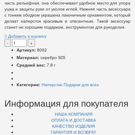
часть рельефная, она обеспечивает удобное место для упора
ушка и защиты руки от уколов иглой. Нижняя часть аксессуара
с тонким ободком украшена лаконичным орнаментом, который
делает наперсток красивым и элегантным. Такой аксессуар
станет не хорошим подарком, инструментом для рукоделия.
Добавить в корзину
-
+
Артикул:
8002
Материал:
серебро 925
Средний вес:
7.8 г
Категории:
Наперстки
Подарки для всех
Информация для покупателя
НАША КОМПАНИЯ
ОПЛАТА И ДОСТАВКА
КАЧЕСТВО ИЗДЕЛИЯ
ГАРАНТИЯ И ВОЗВРАТ