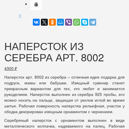
НАПЕРСТОК ИЗ
СЕРЕБРА АРТ. 8002
4300
₽
Наперсток арт. 8002 из серебра – отличная идея подарка для
подруги, мамы или бабушки. Изящный сувенир станет
прекрасным вариантом для тех, кто любит и занимается
рукоделием. Наперсток выполнен из серебра 925 пробы, его
можно носить на пальце, защищая от уколов иглой во время
шитья. Рабочая поверхность наперстка рельефная, участок у
ободка декорирован изящным орнаментом с чернением.
Серебряный наперсток с орнаментом выполнен в виде
металлического колпачка, надеваемого на палец. Рабочая