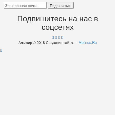
Подпишитесь на нас в
соцсетях
Альтаир © 2018 Создание сайта —
Molinos.Ru