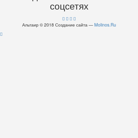
соцсетях
Альтаир © 2018 Создание сайта —
Molinos.Ru