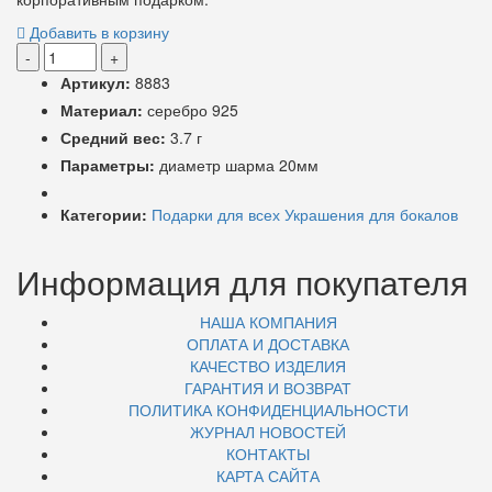
Добавить в корзину
-
+
Артикул:
8883
Материал:
серебро 925
Средний вес:
3.7 г
Параметры:
диаметр шарма 20мм
Категории:
Подарки для всех
Украшения для бокалов
Информация для покупателя
НАША КОМПАНИЯ
ОПЛАТА И ДОСТАВКА
КАЧЕСТВО ИЗДЕЛИЯ
ГАРАНТИЯ И ВОЗВРАТ
ПОЛИТИКА КОНФИДЕНЦИАЛЬНОСТИ
ЖУРНАЛ НОВОСТЕЙ
КОНТАКТЫ
КАРТА САЙТА