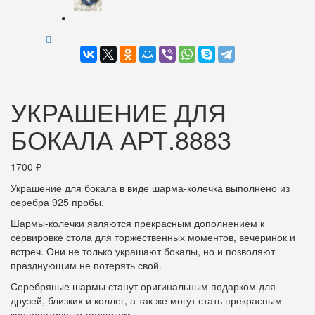
УКРАШЕНИЕ ДЛЯ
БОКАЛА АРТ.8883
1700
₽
Украшение для бокала в виде шарма-колечка выполнено из
серебра 925 пробы.
Шармы-колечки являются прекрасным дополнением к
сервировке стола для торжественных моментов, вечеринок и
встреч. Они не только украшают бокалы, но и позволяют
празднующим не потерять свой.
Серебряные шармы станут оригинальным подарком для
друзей, близких и коллег, а так же могут стать прекрасным
корпоративным подарком.