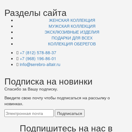
Разделы сайта
ЖЕНСКАЯ КОЛЛЕКЦИЯ
МУЖСКАЯ КОЛЛЕКЦИЯ
ЭКСКЛЮЗИВНЫЕ ИЗДЕЛИЯ
ПОДАРКИ ДЛЯ ВСЕХ
КОЛЛЕКЦИЯ ОБЕРЕГОВ
+7 (812) 578-88-37
+7 (968) 196-86-01
info@serebro-altair.ru
Подписка на новинки
Спасибо за Вашу подписку.
Введите свою почту чтобы подписаться на рассылку о
новинках.
Подпишитесь на нас в