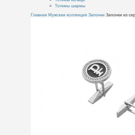
Тотемы шармы
Главная
Мужская коллекция
Запонки
Запонки из се