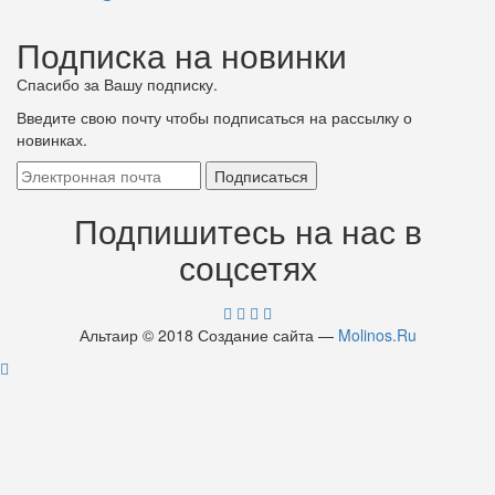
Подписка на новинки
Спасибо за Вашу подписку.
Введите свою почту чтобы подписаться на рассылку о
новинках.
Подпишитесь на нас в
соцсетях
Альтаир © 2018 Создание сайта —
Molinos.Ru