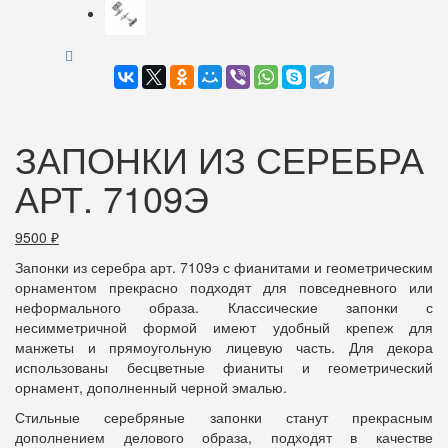
ЗАПОНКИ ИЗ СЕРЕБРА
АРТ. 7109Э
9500
₽
Запонки из серебра арт. 7109э с фианитами и геометрическим
орнаментом прекрасно подходят для повседневного или
неформального образа. Классические запонки с
несимметричной формой имеют удобный крепеж для
манжеты и прямоугольную лицевую часть. Для декора
использованы бесцветные фианиты и геометрический
орнамент, дополненный черной эмалью.
Стильные серебряные запонки станут прекрасным
дополнением делового образа, подходят в качестве