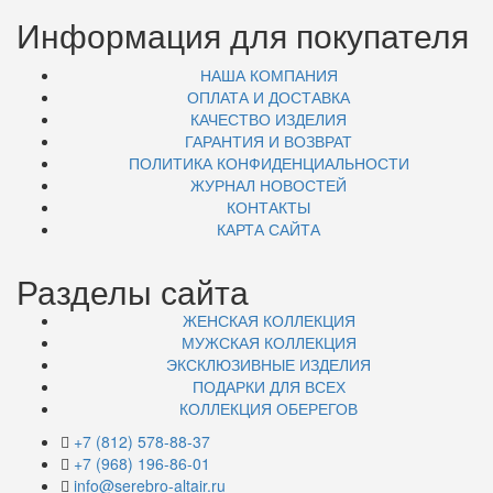
Информация для покупателя
НАША КОМПАНИЯ
ОПЛАТА И ДОСТАВКА
КАЧЕСТВО ИЗДЕЛИЯ
ГАРАНТИЯ И ВОЗВРАТ
ПОЛИТИКА КОНФИДЕНЦИАЛЬНОСТИ
ЖУРНАЛ НОВОСТЕЙ
КОНТАКТЫ
КАРТА САЙТА
Разделы сайта
ЖЕНСКАЯ КОЛЛЕКЦИЯ
МУЖСКАЯ КОЛЛЕКЦИЯ
ЭКСКЛЮЗИВНЫЕ ИЗДЕЛИЯ
ПОДАРКИ ДЛЯ ВСЕХ
КОЛЛЕКЦИЯ ОБЕРЕГОВ
+7 (812) 578-88-37
+7 (968) 196-86-01
info@serebro-altair.ru