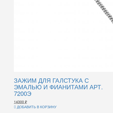
ЗАЖИМ ДЛЯ ГАЛСТУКА С
ЭМАЛЬЮ И ФИАНИТАМИ АРТ.
7200Э
14300
₽
ДОБАВИТЬ В КОРЗИНУ