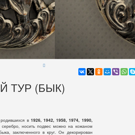
 ТУР (БЫК)
, родившихся в
1926, 1942, 1958, 1974, 1990,
я серебро, носить подвес можно на кожаном
Быка, заключенного в круг. Он декорирован