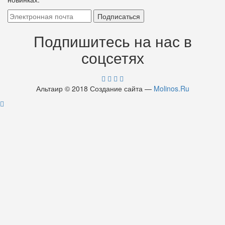
Подпишитесь на нас в
соцсетях
Альтаир © 2018 Создание сайта —
Molinos.Ru