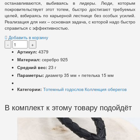
останавливаются, выбиваясь в лидеры. Люди, которым
покровительствует этот тотем, быстро достигают требуемых
целей, взбираясь по карьерной лестнице без особых усилий.
Реализация для них – основная задача, с которой надо быстро
справиться с эффективностью.
Добавить в корзину
-
+
Артикул:
4379
Материал:
серебро 925
Средний вес:
23 г
Параметры:
диаметр 35 мм + петелька 15 мм
Категории:
Тотемный годослов
Коллекция оберегов
В комплект к этому товару подойдёт