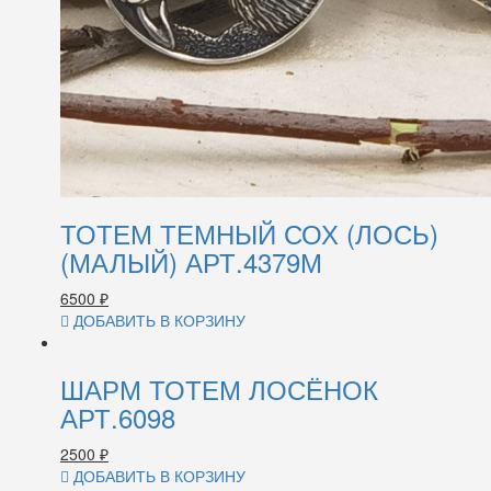
ТОТЕМ ТЕМНЫЙ СОХ (ЛОСЬ)
(МАЛЫЙ) АРТ.4379М
6500
₽
ДОБАВИТЬ В КОРЗИНУ
ШАРМ ТОТЕМ ЛОСЁНОК
АРТ.6098
2500
₽
ДОБАВИТЬ В КОРЗИНУ