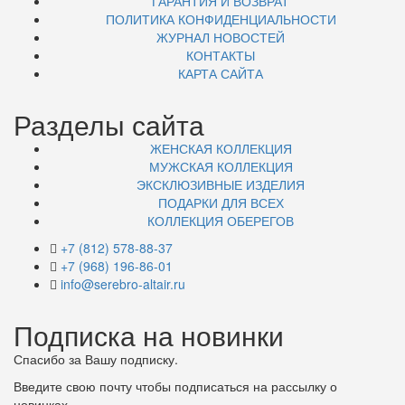
ГАРАНТИЯ И ВОЗВРАТ
ПОЛИТИКА КОНФИДЕНЦИАЛЬНОСТИ
ЖУРНАЛ НОВОСТЕЙ
КОНТАКТЫ
КАРТА САЙТА
Разделы сайта
ЖЕНСКАЯ КОЛЛЕКЦИЯ
МУЖСКАЯ КОЛЛЕКЦИЯ
ЭКСКЛЮЗИВНЫЕ ИЗДЕЛИЯ
ПОДАРКИ ДЛЯ ВСЕХ
КОЛЛЕКЦИЯ ОБЕРЕГОВ
+7 (812) 578-88-37
+7 (968) 196-86-01
info@serebro-altair.ru
Подписка на новинки
Спасибо за Вашу подписку.
Введите свою почту чтобы подписаться на рассылку о
новинках.