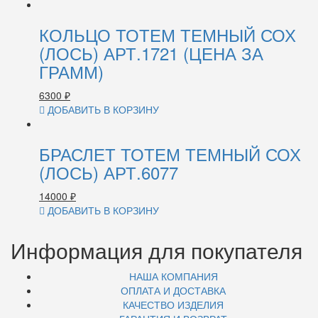
КОЛЬЦО ТОТЕМ ТЕМНЫЙ СОХ
(ЛОСЬ) АРТ.1721 (ЦЕНА ЗА
ГРАММ)
6300
₽
ДОБАВИТЬ В КОРЗИНУ
БРАСЛЕТ ТОТЕМ ТЕМНЫЙ СОХ
(ЛОСЬ) АРТ.6077
14000
₽
ДОБАВИТЬ В КОРЗИНУ
Информация для покупателя
НАША КОМПАНИЯ
ОПЛАТА И ДОСТАВКА
КАЧЕСТВО ИЗДЕЛИЯ