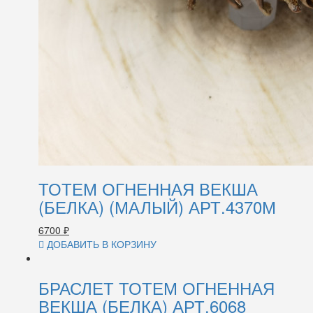
ТОТЕМ ОГНЕННАЯ ВЕКША
(БЕЛКА) (МАЛЫЙ) АРТ.4370М
6700
₽
ДОБАВИТЬ В КОРЗИНУ
БРАСЛЕТ ТОТЕМ ОГНЕННАЯ
ВЕКША (БЕЛКА) АРТ.6068