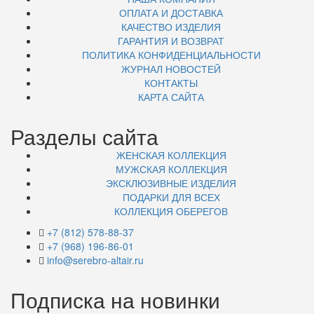
ОПЛАТА И ДОСТАВКА
КАЧЕСТВО ИЗДЕЛИЯ
ГАРАНТИЯ И ВОЗВРАТ
ПОЛИТИКА КОНФИДЕНЦИАЛЬНОСТИ
ЖУРНАЛ НОВОСТЕЙ
КОНТАКТЫ
КАРТА САЙТА
Разделы сайта
ЖЕНСКАЯ КОЛЛЕКЦИЯ
МУЖСКАЯ КОЛЛЕКЦИЯ
ЭКСКЛЮЗИВНЫЕ ИЗДЕЛИЯ
ПОДАРКИ ДЛЯ ВСЕХ
КОЛЛЕКЦИЯ ОБЕРЕГОВ
+7 (812) 578-88-37
+7 (968) 196-86-01
info@serebro-altair.ru
Подписка на новинки