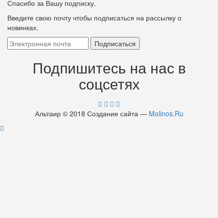
Спасибо за Вашу подписку.
Введите свою почту чтобы подписаться на рассылку о
новинках.
Подпишитесь на нас в
соцсетях
Альтаир © 2018 Создание сайта —
Molinos.Ru