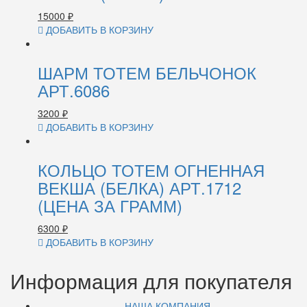
15000
₽
ДОБАВИТЬ В КОРЗИНУ
ШАРМ ТОТЕМ БЕЛЬЧОНОК
АРТ.6086
3200
₽
ДОБАВИТЬ В КОРЗИНУ
КОЛЬЦО ТОТЕМ ОГНЕННАЯ
ВЕКША (БЕЛКА) АРТ.1712
(ЦЕНА ЗА ГРАММ)
6300
₽
ДОБАВИТЬ В КОРЗИНУ
Информация для покупателя
НАША КОМПАНИЯ