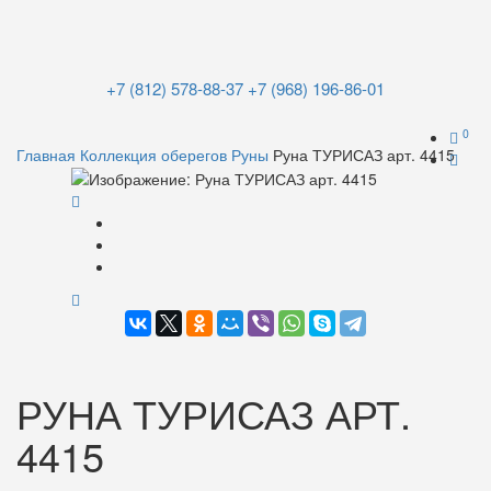
+7 (812) 578-88-37
+7 (968) 196-86-01
0
Главная
Коллекция оберегов
Руны
Руна ТУРИСАЗ арт. 4415
РУНА ТУРИСАЗ АРТ.
4415