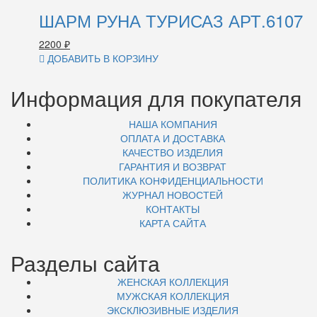
ШАРМ РУНА ТУРИСАЗ АРТ.6107
2200
₽
ДОБАВИТЬ В КОРЗИНУ
Информация для покупателя
НАША КОМПАНИЯ
ОПЛАТА И ДОСТАВКА
КАЧЕСТВО ИЗДЕЛИЯ
ГАРАНТИЯ И ВОЗВРАТ
ПОЛИТИКА КОНФИДЕНЦИАЛЬНОСТИ
ЖУРНАЛ НОВОСТЕЙ
КОНТАКТЫ
КАРТА САЙТА
Разделы сайта
ЖЕНСКАЯ КОЛЛЕКЦИЯ
МУЖСКАЯ КОЛЛЕКЦИЯ
ЭКСКЛЮЗИВНЫЕ ИЗДЕЛИЯ