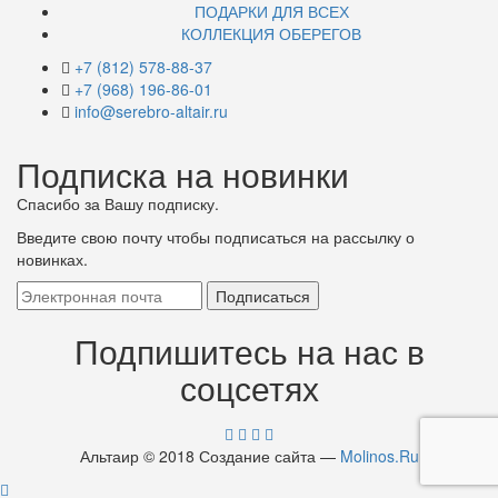
ПОДАРКИ ДЛЯ ВСЕХ
КОЛЛЕКЦИЯ ОБЕРЕГОВ
+7 (812) 578-88-37
+7 (968) 196-86-01
info@serebro-altair.ru
Подписка на новинки
Спасибо за Вашу подписку.
Введите свою почту чтобы подписаться на рассылку о
новинках.
Подпишитесь на нас в
соцсетях
Альтаир © 2018 Создание сайта —
Molinos.Ru