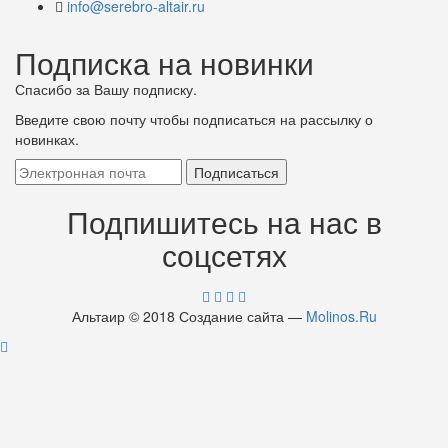
info@serebro-altair.ru
Подписка на новинки
Спасибо за Вашу подписку.
Введите свою почту чтобы подписаться на рассылку о
новинках.
Подпишитесь на нас в
соцсетях
Альтаир © 2018 Создание сайта —
Molinos.Ru