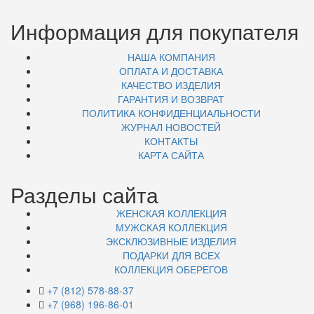
Информация для покупателя
НАША КОМПАНИЯ
ОПЛАТА И ДОСТАВКА
КАЧЕСТВО ИЗДЕЛИЯ
ГАРАНТИЯ И ВОЗВРАТ
ПОЛИТИКА КОНФИДЕНЦИАЛЬНОСТИ
ЖУРНАЛ НОВОСТЕЙ
КОНТАКТЫ
КАРТА САЙТА
Разделы сайта
ЖЕНСКАЯ КОЛЛЕКЦИЯ
МУЖСКАЯ КОЛЛЕКЦИЯ
ЭКСКЛЮЗИВНЫЕ ИЗДЕЛИЯ
ПОДАРКИ ДЛЯ ВСЕХ
КОЛЛЕКЦИЯ ОБЕРЕГОВ
+7 (812) 578-88-37
+7 (968) 196-86-01