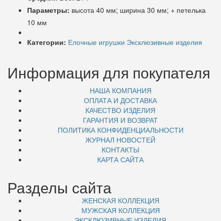
Параметры:
высота 40 мм; ширина 30 мм; + петелька
10 мм
Категории:
Елочные игрушки
Эксклюзивные изделия
Информация для покупателя
НАША КОМПАНИЯ
ОПЛАТА И ДОСТАВКА
КАЧЕСТВО ИЗДЕЛИЯ
ГАРАНТИЯ И ВОЗВРАТ
ПОЛИТИКА КОНФИДЕНЦИАЛЬНОСТИ
ЖУРНАЛ НОВОСТЕЙ
КОНТАКТЫ
КАРТА САЙТА
Разделы сайта
ЖЕНСКАЯ КОЛЛЕКЦИЯ
МУЖСКАЯ КОЛЛЕКЦИЯ
ЭКСКЛЮЗИВНЫЕ ИЗДЕЛИЯ