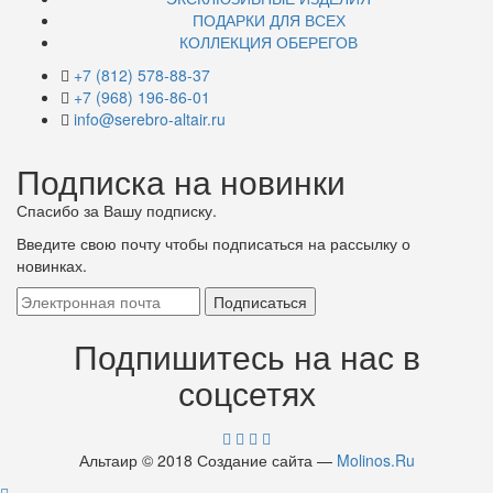
ПОДАРКИ ДЛЯ ВСЕХ
КОЛЛЕКЦИЯ ОБЕРЕГОВ
+7 (812) 578-88-37
+7 (968) 196-86-01
info@serebro-altair.ru
Подписка на новинки
Спасибо за Вашу подписку.
Введите свою почту чтобы подписаться на рассылку о
новинках.
Подпишитесь на нас в
соцсетях
Альтаир © 2018 Создание сайта —
Molinos.Ru