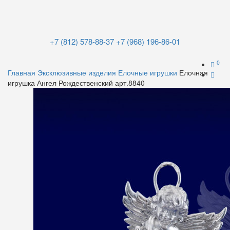
+7 (812) 578-88-37
+7 (968) 196-86-01
0
Главная
Эксклюзивные изделия
Елочные игрушки
Елочная
игрушка Ангел Рождественский арт.8840