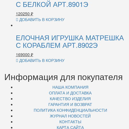
С БЕЛКОЙ АРТ.8901Э
120250
₽
ДОБАВИТЬ В КОРЗИНУ
ЕЛОЧНАЯ ИГРУШКА МАТРЕШКА
С КОРАБЛЕМ АРТ.8902Э
169000
₽
ДОБАВИТЬ В КОРЗИНУ
Информация для покупателя
НАША КОМПАНИЯ
ОПЛАТА И ДОСТАВКА
КАЧЕСТВО ИЗДЕЛИЯ
ГАРАНТИЯ И ВОЗВРАТ
ПОЛИТИКА КОНФИДЕНЦИАЛЬНОСТИ
ЖУРНАЛ НОВОСТЕЙ
КОНТАКТЫ
КАРТА САЙТА