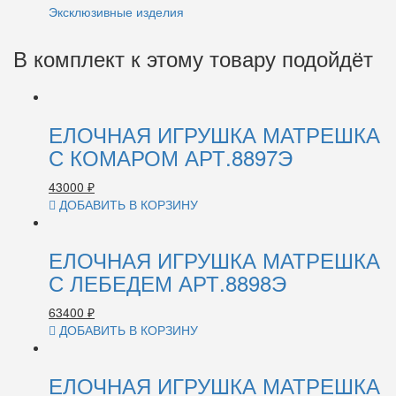
Эксклюзивные изделия
В комплект к этому товару подойдёт
ЕЛОЧНАЯ ИГРУШКА МАТРЕШКА
С КОМАРОМ АРТ.8897Э
43000
₽
ДОБАВИТЬ В КОРЗИНУ
ЕЛОЧНАЯ ИГРУШКА МАТРЕШКА
С ЛЕБЕДЕМ АРТ.8898Э
63400
₽
ДОБАВИТЬ В КОРЗИНУ
ЕЛОЧНАЯ ИГРУШКА МАТРЕШКА