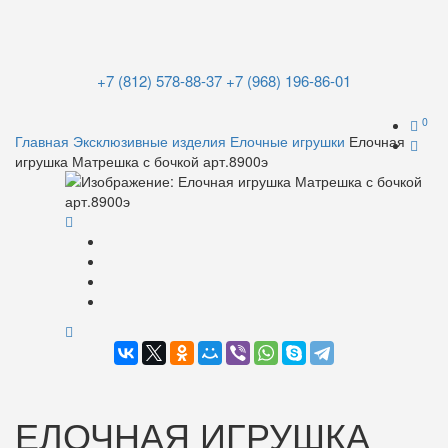
+7 (812) 578-88-37
+7 (968) 196-86-01
0
Главная
Эксклюзивные изделия
Елочные игрушки
Елочная
игрушка Матрешка с бочкой арт.8900э
ЕЛОЧНАЯ ИГРУШКА