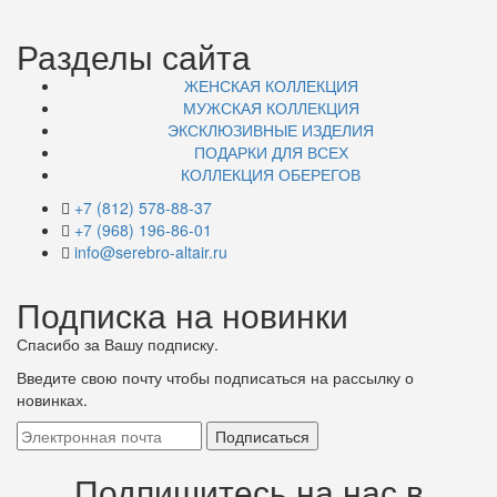
Разделы сайта
ЖЕНСКАЯ КОЛЛЕКЦИЯ
МУЖСКАЯ КОЛЛЕКЦИЯ
ЭКСКЛЮЗИВНЫЕ ИЗДЕЛИЯ
ПОДАРКИ ДЛЯ ВСЕХ
КОЛЛЕКЦИЯ ОБЕРЕГОВ
+7 (812) 578-88-37
+7 (968) 196-86-01
info@serebro-altair.ru
Подписка на новинки
Спасибо за Вашу подписку.
Введите свою почту чтобы подписаться на рассылку о
новинках.
Подпишитесь на нас в